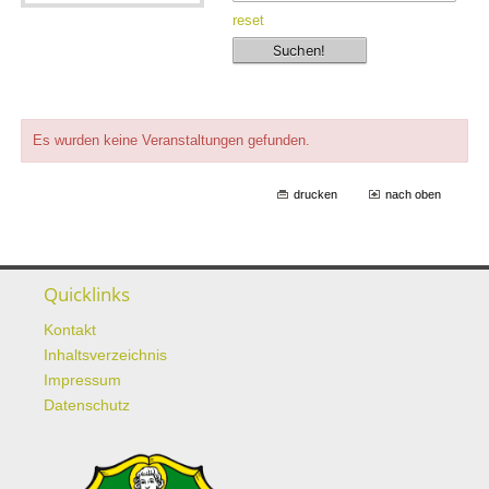
reset
Es wurden keine Veranstaltungen gefunden.
drucken
nach oben
Quicklinks
Kontakt
Inhaltsverzeichnis
Impressum
Datenschutz