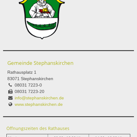
Gemeinde Stephanskirchen
Rathausplatz 1
83071 Stephanskirchen
08031 7223-0
08031 7223-20
info@stephanskirchen.de
www.stephanskirchen.de
Öffnungszeiten des Rathauses