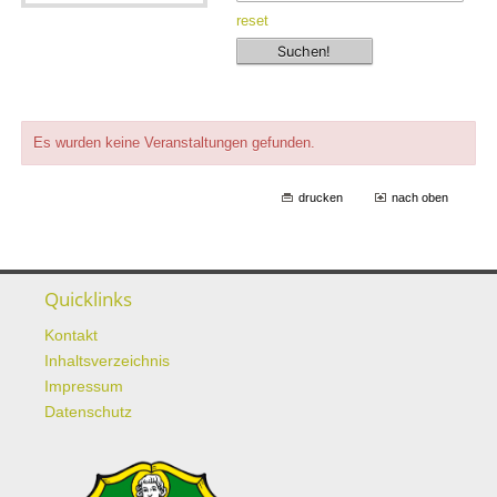
reset
Es wurden keine Veranstaltungen gefunden.
drucken
nach oben
Quicklinks
Kontakt
Inhaltsverzeichnis
Impressum
Datenschutz