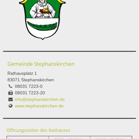
Gemeinde Stephanskirchen
Rathausplatz 1
83071 Stephanskirchen
08031 7223-0
08031 7223-20
info@stephanskirchen.de
www.stephanskirchen.de
Öffnungszeiten des Rathauses