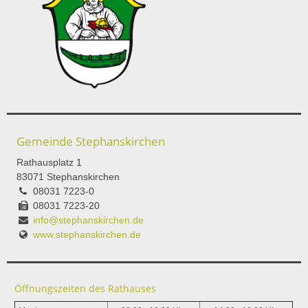
Gemeinde Stephanskirchen
Rathausplatz 1
83071 Stephanskirchen
08031 7223-0
08031 7223-20
info@stephanskirchen.de
www.stephanskirchen.de
Öffnungszeiten des Rathauses