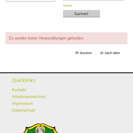
reset
Es wurden keine Veranstaltungen gefunden.
drucken
nach oben
Quicklinks
Kontakt
Inhaltsverzeichnis
Impressum
Datenschutz