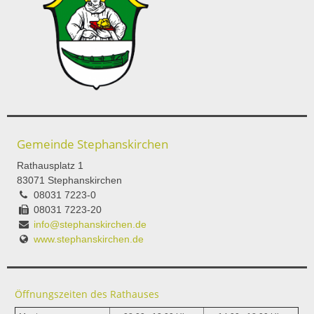
Gemeinde Stephanskirchen
Rathausplatz 1
83071 Stephanskirchen
08031 7223-0
08031 7223-20
info@stephanskirchen.de
www.stephanskirchen.de
Öffnungszeiten des Rathauses