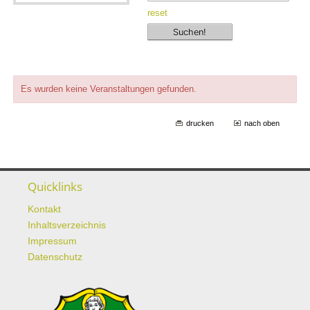
reset
Es wurden keine Veranstaltungen gefunden.
drucken
nach oben
Quicklinks
Kontakt
Inhaltsverzeichnis
Impressum
Datenschutz