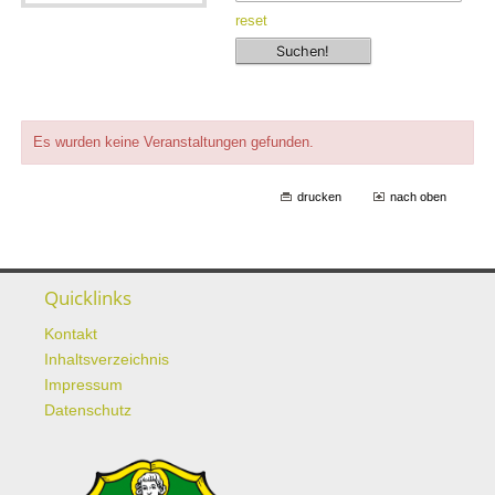
reset
Es wurden keine Veranstaltungen gefunden.
drucken
nach oben
Quicklinks
Kontakt
Inhaltsverzeichnis
Impressum
Datenschutz