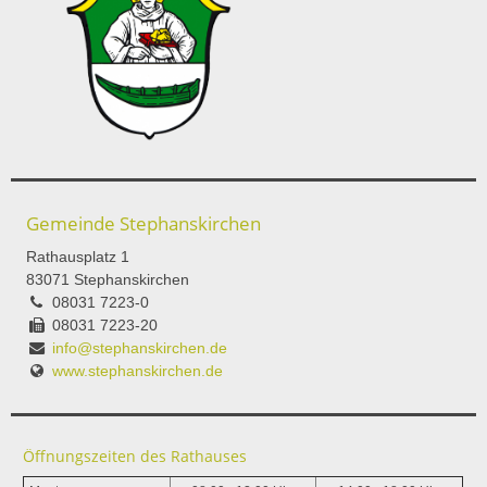
Gemeinde Stephanskirchen
Rathausplatz 1
83071 Stephanskirchen
08031 7223-0
08031 7223-20
info@stephanskirchen.de
www.stephanskirchen.de
Öffnungszeiten des Rathauses