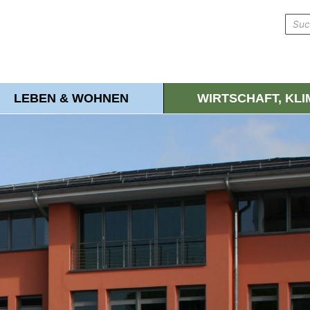
LEBEN & WOHNEN
WIRTSCHAFT, KL