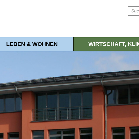
LEBEN & WOHNEN
WIRTSCHAFT, KL