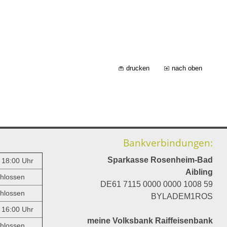
drucken
nach oben
Bankverbindungen:
Sparkasse Rosenheim-Bad
- 18:00 Uhr
Aibling
hlossen
DE61 7115 0000 0000 1008 59
hlossen
BYLADEM1ROS
- 16:00 Uhr
meine Volksbank Raiffeisenbank
hlossen