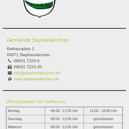
Gemeinde Stephanskirchen
Rathausplatz 1
83071 Stephanskirchen
08031 7223-0
08031 7223-20
info@stephanskirchen.de
www.stephanskirchen.de
Öffnungszeiten des Rathauses
Montag
08:00 - 12:00 Uhr
14:00 - 18:00 Uhr
Dienstag
08:00 - 12:00 Uhr
geschlossen
Mittwoch
08:00 - 12:00 Uhr
geschlossen