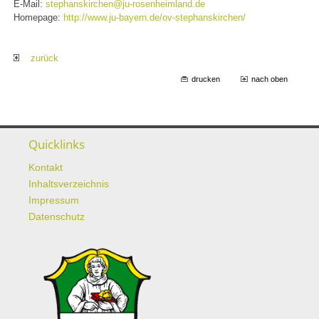
E-Mail:
stephanskirchen@ju-rosenheimland.de
Homepage:
http://www.ju-bayern.de/ov-stephanskirchen/
zurück
drucken
nach oben
Quicklinks
Kontakt
Inhaltsverzeichnis
Impressum
Datenschutz