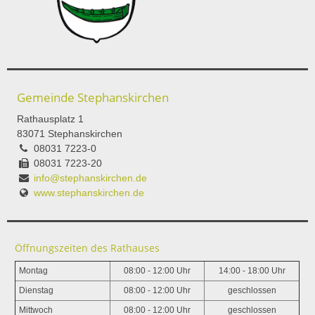
Gemeinde Stephanskirchen
Rathausplatz 1
83071 Stephanskirchen
08031 7223-0
08031 7223-20
info@stephanskirchen.de
www.stephanskirchen.de
Öffnungszeiten des Rathauses
Montag
08:00 - 12:00 Uhr
14:00 - 18:00 Uhr
Dienstag
08:00 - 12:00 Uhr
geschlossen
Mittwoch
08:00 - 12:00 Uhr
geschlossen