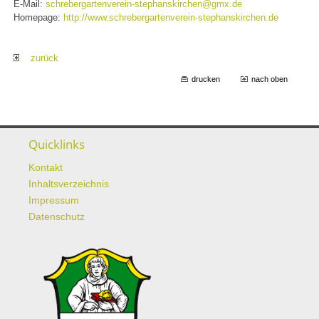
E-Mail:
schrebergartenverein-stephanskirchen@gmx.de
Homepage:
http://www.schrebergartenverein-stephanskirchen.de
zurück
drucken
nach oben
Quicklinks
Kontakt
Inhaltsverzeichnis
Impressum
Datenschutz