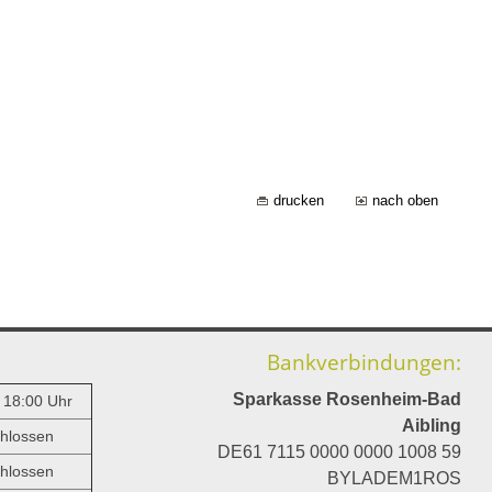
drucken
nach oben
Bankverbindungen:
Sparkasse Rosenheim-Bad
- 18:00 Uhr
Aibling
hlossen
DE61 7115 0000 0000 1008 59
hlossen
BYLADEM1ROS