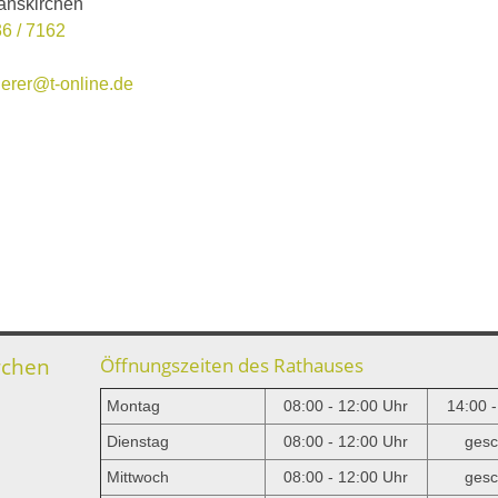
anskirchen
6 / 7162
derer@t-online.de
rchen
Öffnungszeiten des Rathauses
Montag
08:00 - 12:00 Uhr
14:00 
Dienstag
08:00 - 12:00 Uhr
gesc
Mittwoch
08:00 - 12:00 Uhr
gesc