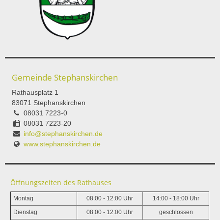
Gemeinde Stephanskirchen
Rathausplatz 1
83071 Stephanskirchen
08031 7223-0
08031 7223-20
info@stephanskirchen.de
www.stephanskirchen.de
Öffnungszeiten des Rathauses
Montag
08:00 - 12:00 Uhr
14:00 - 18:00 Uhr
Dienstag
08:00 - 12:00 Uhr
geschlossen