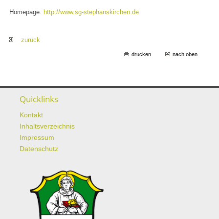
Homepage:
http://www.sg-stephanskirchen.de
zurück
drucken
nach oben
Quicklinks
Kontakt
Inhaltsverzeichnis
Impressum
Datenschutz