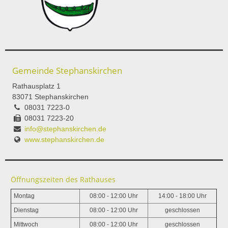
Gemeinde Stephanskirchen
Rathausplatz 1
83071 Stephanskirchen
08031 7223-0
08031 7223-20
info@stephanskirchen.de
www.stephanskirchen.de
Öffnungszeiten des Rathauses
Montag
08:00 - 12:00 Uhr
14:00 - 18:00 Uhr
Dienstag
08:00 - 12:00 Uhr
geschlossen
Mittwoch
08:00 - 12:00 Uhr
geschlossen