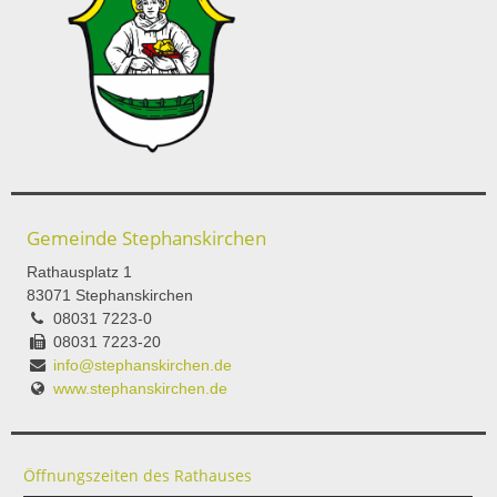
Gemeinde Stephanskirchen
Rathausplatz 1
83071 Stephanskirchen
08031 7223-0
08031 7223-20
info@stephanskirchen.de
www.stephanskirchen.de
Öffnungszeiten des Rathauses