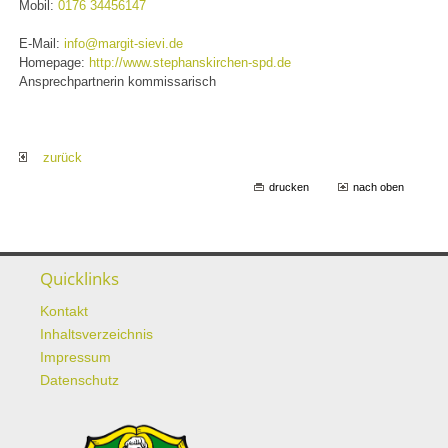
Mobil:
0176 34456147
E-Mail:
info@margit-sievi.de
Homepage:
http://www.stephanskirchen-spd.de
Ansprechpartnerin kommissarisch
zurück
drucken
nach oben
Quicklinks
Kontakt
Inhaltsverzeichnis
Impressum
Datenschutz