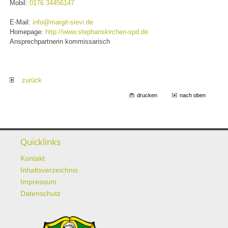
Mobil:
0176 34456147
E-Mail:
info@margit-sievi.de
Homepage:
http://www.stephanskirchen-spd.de
Ansprechpartnerin kommissarisch
zurück
drucken
nach oben
Quicklinks
Kontakt
Inhaltsverzeichnis
Impressum
Datenschutz