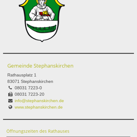
Gemeinde Stephanskirchen
Rathausplatz 1
83071 Stephanskirchen
08031 7223-0
08031 7223-20
info@stephanskirchen.de
www.stephanskirchen.de
Öffnungszeiten des Rathauses