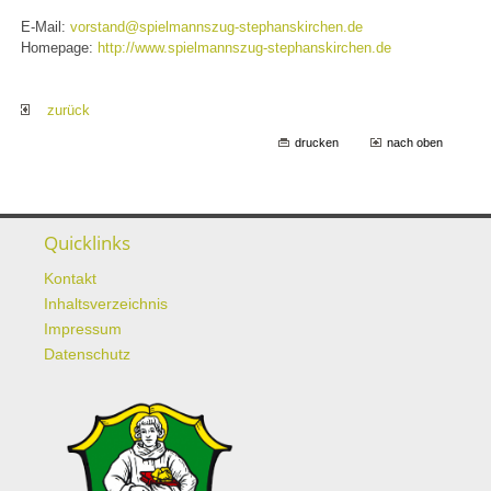
E-Mail:
vorstand@spielmannszug-stephanskirchen.de
Homepage:
http://www.spielmannszug-stephanskirchen.de
zurück
drucken
nach oben
Quicklinks
Kontakt
Inhaltsverzeichnis
Impressum
Datenschutz