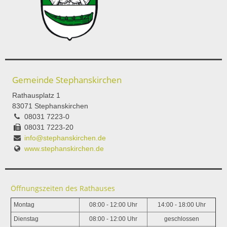
Gemeinde Stephanskirchen
Rathausplatz 1
83071 Stephanskirchen
08031 7223-0
08031 7223-20
info@stephanskirchen.de
www.stephanskirchen.de
Öffnungszeiten des Rathauses
Montag
08:00 - 12:00 Uhr
14:00 - 18:00 Uhr
Dienstag
08:00 - 12:00 Uhr
geschlossen