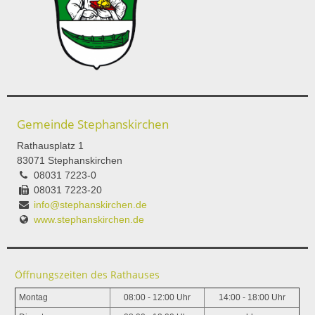
Gemeinde Stephanskirchen
Rathausplatz 1
83071 Stephanskirchen
08031 7223-0
08031 7223-20
info@stephanskirchen.de
www.stephanskirchen.de
Öffnungszeiten des Rathauses
Montag
08:00 - 12:00 Uhr
14:00 - 18:00 Uhr