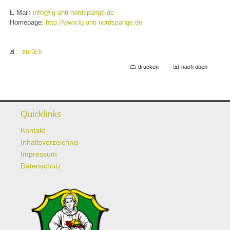
E-Mail:
info@ig-anti-nordspange.de
Homepage:
http://www.ig-anti-nordspange.de
zurück
drucken
nach oben
Quicklinks
Kontakt
Inhaltsverzeichnis
Impressum
Datenschutz