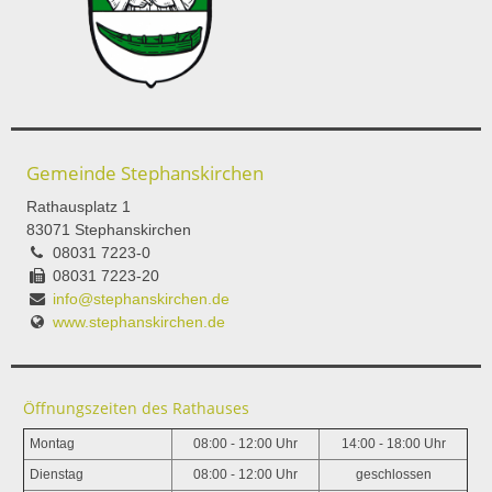
Gemeinde Stephanskirchen
Rathausplatz 1
83071 Stephanskirchen
08031 7223-0
08031 7223-20
info@stephanskirchen.de
www.stephanskirchen.de
Öffnungszeiten des Rathauses
Montag
08:00 - 12:00 Uhr
14:00 - 18:00 Uhr
Dienstag
08:00 - 12:00 Uhr
geschlossen