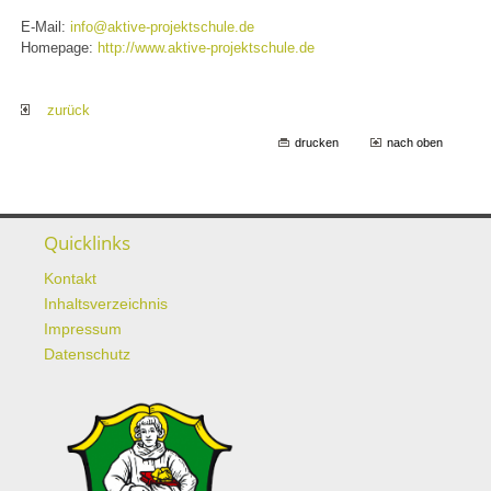
E-Mail:
info@aktive-projektschule.de
Homepage:
http://www.aktive-projektschule.de
zurück
drucken
nach oben
Quicklinks
Kontakt
Inhaltsverzeichnis
Impressum
Datenschutz