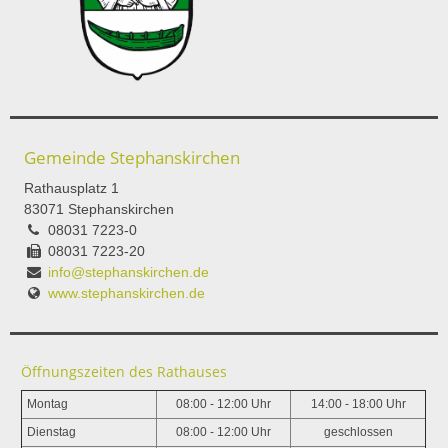
Gemeinde Stephanskirchen
Rathausplatz 1
83071 Stephanskirchen
08031 7223-0
08031 7223-20
info@stephanskirchen.de
www.stephanskirchen.de
Öffnungszeiten des Rathauses
Montag
08:00 - 12:00 Uhr
14:00 - 18:00 Uhr
Dienstag
08:00 - 12:00 Uhr
geschlossen