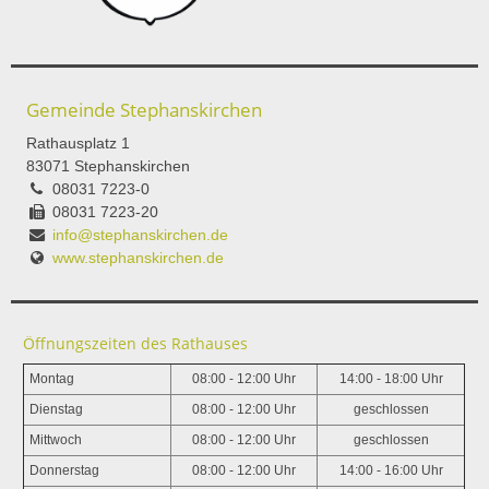
Gemeinde Stephanskirchen
Rathausplatz 1
83071 Stephanskirchen
08031 7223-0
08031 7223-20
info@stephanskirchen.de
www.stephanskirchen.de
Öffnungszeiten des Rathauses
Montag
08:00 - 12:00 Uhr
14:00 - 18:00 Uhr
Dienstag
08:00 - 12:00 Uhr
geschlossen
Mittwoch
08:00 - 12:00 Uhr
geschlossen
Donnerstag
08:00 - 12:00 Uhr
14:00 - 16:00 Uhr