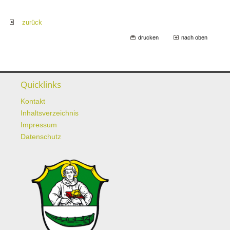
zurück
drucken
nach oben
Quicklinks
Kontakt
Inhaltsverzeichnis
Impressum
Datenschutz