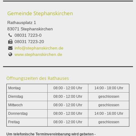
Gemeinde Stephanskirchen
Rathausplatz 1
83071 Stephanskirchen
08031 7223-0
08031 7223-20
info@stephanskirchen.de
www.stephanskirchen.de
Öffnungszeiten des Rathauses
Montag
08:00 - 12:00 Uhr
14:00 - 18:00 Uhr
Dienstag
08:00 - 12:00 Uhr
geschlossen
Mittwoch
08:00 - 12:00 Uhr
geschlossen
Donnerstag
08:00 - 12:00 Uhr
14:00 - 16:00 Uhr
Freitag
08:00 - 12:00 Uhr
geschlossen
Um telefonische Terminvereinbarung wird gebeten -