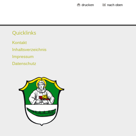
drucken
nach oben
Quicklinks
Kontakt
Inhaltsverzeichnis
Impressum
Datenschutz