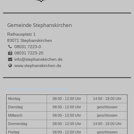
Gemeinde Stephanskirchen
Rathausplatz 1
83071 Stephanskirchen
08031 7223-0
08031 7223-20
info@stephanskirchen.de
www.stephanskirchen.de
Öffnungszeiten des Rathauses
Montag
08:00 - 12:00 Uhr
14:00 - 18:00 Uhr
Dienstag
08:00 - 12:00 Uhr
geschlossen
Mittwoch
08:00 - 12:00 Uhr
geschlossen
Donnerstag
08:00 - 12:00 Uhr
14:00 - 16:00 Uhr
Freitag
08:00 - 12:00 Uhr
geschlossen