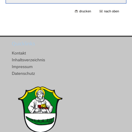
drucken
nach oben
Quicklinks
Kontakt
Inhaltsverzeichnis
Impressum
Datenschutz