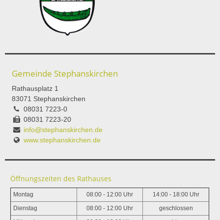
Gemeinde Stephanskirchen
Rathausplatz 1
83071 Stephanskirchen
08031 7223-0
08031 7223-20
info@stephanskirchen.de
www.stephanskirchen.de
Öffnungszeiten des Rathauses
Montag
08:00 - 12:00 Uhr
14:00 - 18:00 Uhr
Dienstag
08:00 - 12:00 Uhr
geschlossen