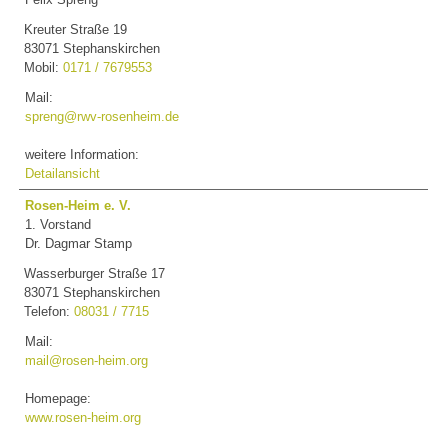
Kreuter Straße 19
83071 Stephanskirchen
Mobil:
0171 / 7679553
Mail:
spreng@rwv-rosenheim.de
weitere Information:
Detailansicht
Rosen-Heim e. V.
1. Vorstand
Dr. Dagmar Stamp
Wasserburger Straße 17
83071 Stephanskirchen
Telefon:
08031 / 7715
Mail:
mail@rosen-heim.org
Homepage:
www.rosen-heim.org