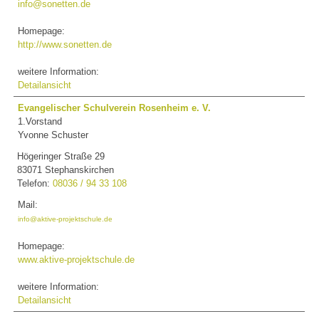
info@sonetten.de
Homepage:
http://www.sonetten.de
weitere Information:
Detailansicht
Evangelischer Schulverein Rosenheim e. V.
1.Vorstand
Yvonne Schuster
Högeringer Straße 29
83071 Stephanskirchen
Telefon:
08036 / 94 33 108
Mail:
info@aktive-projektschule.de
Homepage:
www.aktive-projektschule.de
weitere Information:
Detailansicht