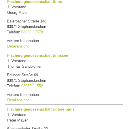
Fischereigenossenschaft Sims
1. Vorstand
Georg Maier
Baierbacher Straße 148
83071 Stephanskirchen
Telefon:
08036 / 7578
weitere Information:
Detailansicht
Fischereigenossenschaft Simssee
1. Vorstand
Thomas Sandbichler
Edlinger Straße 69
83071 Stephanskirchen
Telefon:
08036 / 1552
weitere Information:
Detailansicht
Fischereigenossenschaft Untere Sims
1. Vorstand
Peter Mayer
Westerndorfer Straße 22