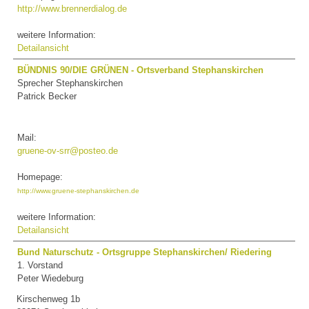
http://www.brennerdialog.de
weitere Information:
Detailansicht
BÜNDNIS 90/DIE GRÜNEN - Ortsverband Stephanskirchen
Sprecher Stephanskirchen
Patrick Becker
Mail:
gruene-ov-srr@posteo.de
Homepage:
http://www.gruene-stephanskirchen.de
weitere Information:
Detailansicht
Bund Naturschutz - Ortsgruppe Stephanskirchen/ Riedering
1. Vorstand
Peter Wiedeburg
Kirschenweg 1b