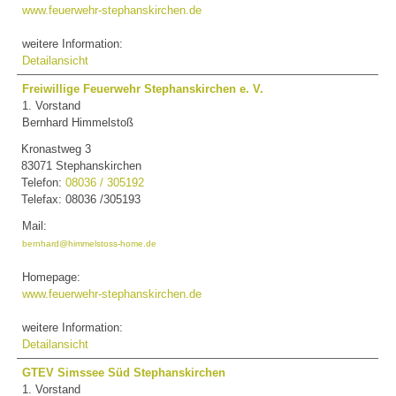
www.feuerwehr-stephanskirchen.de
weitere Information:
Detailansicht
Freiwillige Feuerwehr Stephanskirchen e. V.
1. Vorstand
Bernhard Himmelstoß
Kronastweg 3
83071 Stephanskirchen
Telefon:
08036 / 305192
Telefax: 08036 /305193
Mail:
bernhard@himmelstoss-home.de
Homepage:
www.feuerwehr-stephanskirchen.de
weitere Information:
Detailansicht
GTEV Simssee Süd Stephanskirchen
1. Vorstand