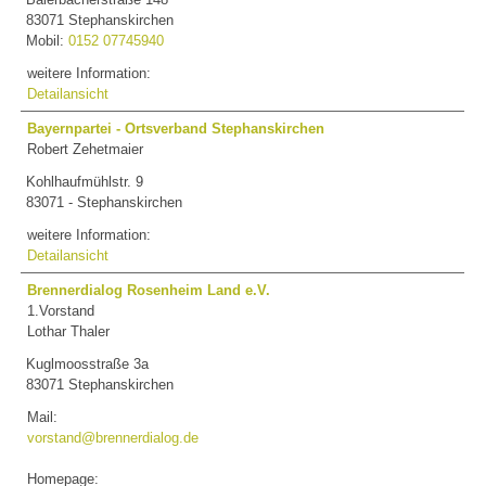
83071 Stephanskirchen
Mobil:
0152 07745940
weitere Information:
Detailansicht
Bayernpartei - Ortsverband Stephanskirchen
Robert Zehetmaier
Kohlhaufmühlstr. 9
83071 - Stephanskirchen
weitere Information:
Detailansicht
Brennerdialog Rosenheim Land e.V.
1.Vorstand
Lothar Thaler
Kuglmoosstraße 3a
83071 Stephanskirchen
Mail:
vorstand@brennerdialog.de
Homepage: