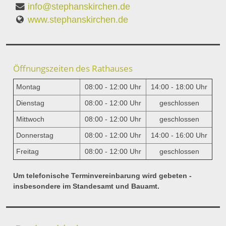
info@stephanskirchen.de
www.stephanskirchen.de
Öffnungszeiten des Rathauses
Montag
08:00 - 12:00 Uhr
14:00 - 18:00 Uhr
Dienstag
08:00 - 12:00 Uhr
geschlossen
Mittwoch
08:00 - 12:00 Uhr
geschlossen
Donnerstag
08:00 - 12:00 Uhr
14:00 - 16:00 Uhr
Freitag
08:00 - 12:00 Uhr
geschlossen
Um telefonische Terminvereinbarung wird gebeten -
insbesondere im Standesamt und Bauamt.