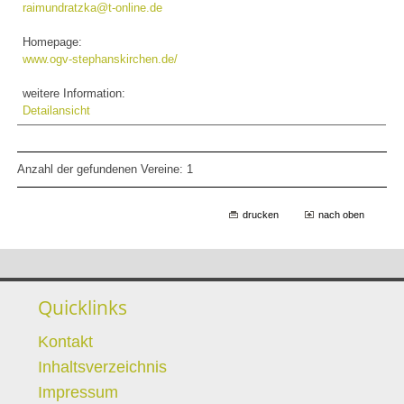
raimundratzka@t-online.de
Homepage:
www.ogv-stephanskirchen.de/
weitere Information:
Detailansicht
Anzahl der gefundenen Vereine: 1
drucken
nach oben
Quicklinks
Kontakt
Inhaltsverzeichnis
Impressum