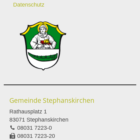
Datenschutz
Gemeinde Stephanskirchen
Rathausplatz 1
83071 Stephanskirchen
08031 7223-0
08031 7223-20