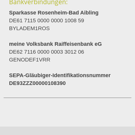
Bankverbindungen:
Sparkasse Rosenheim-Bad Aibling
DE61 7115 0000 0000 1008 59
BYLADEM1ROS
meine Volksbank Raiffeisenbank eG
DE62 7116 0000 0003 3012 06
GENODEF1VRR
SEPA-Gläubiger-Identifikationsnummer
DE93ZZZ00000108390