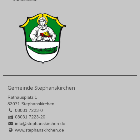
Gemeinde Stephanskirchen
Rathausplatz 1
83071 Stephanskirchen
08031 7223-0
08031 7223-20
info@stephanskirchen.de
www.stephanskirchen.de