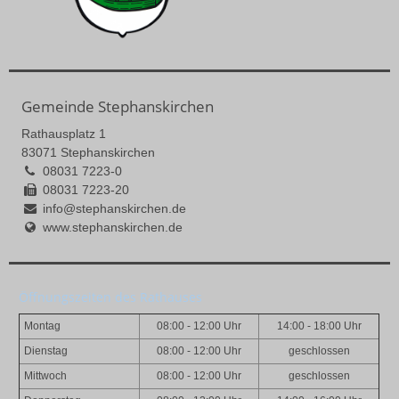
Gemeinde Stephanskirchen
Rathausplatz 1
83071 Stephanskirchen
08031 7223-0
08031 7223-20
info@stephanskirchen.de
www.stephanskirchen.de
Öffnungszeiten des Rathauses
Montag
08:00 - 12:00 Uhr
14:00 - 18:00 Uhr
Dienstag
08:00 - 12:00 Uhr
geschlossen
Mittwoch
08:00 - 12:00 Uhr
geschlossen