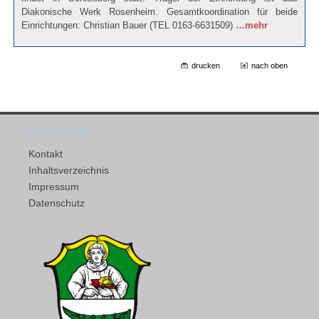
Diakonische Werk Rosenheim. Gesamtkoordination für beide
Einrichtungen: Christian Bauer (TEL 0163-6631509)
…mehr
drucken
nach oben
Quicklinks
Kontakt
Inhaltsverzeichnis
Impressum
Datenschutz