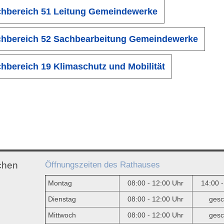
hbereich 51 Leitung Gemeindewerke
hbereich 52 Sachbearbeitung Gemeindewerke
hbereich 19 Klimaschutz und Mobilität
Öffnungszeiten des Rathauses
chen
Montag
08:00 - 12:00 Uhr
14:00 
Dienstag
08:00 - 12:00 Uhr
gesc
Mittwoch
08:00 - 12:00 Uhr
gesc