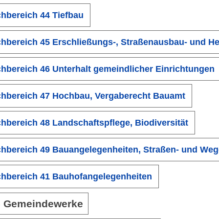
hbereich 44 Tiefbau
hbereich 45 Erschließungs-, Straßenausbau- und He
hbereich 46 Unterhalt gemeindlicher Einrichtungen
hbereich 47 Hochbau, Vergaberecht Bauamt
hbereich 48 Landschaftspflege, Biodiversität
hbereich 49 Bauangelegenheiten, Straßen- und Weg
hbereich 41 Bauhofangelegenheiten
5 Gemeindewerke