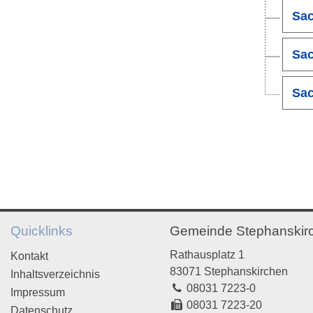
Sac
Sac
Sac
Quicklinks
Gemeinde Stephanskir
Rathausplatz 1
Kontakt
83071 Stephanskirchen
Inhaltsverzeichnis
08031 7223-0
Impressum
08031 7223-20
Datenschutz