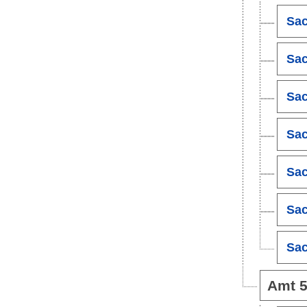
Sac
Sac
Sac
Sac
Sac
Sac
Sac
Amt 