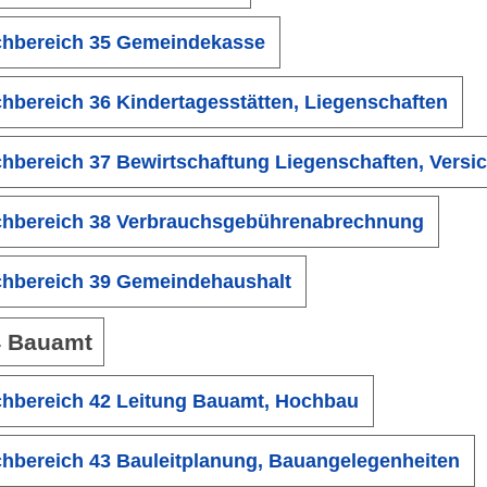
hbereich 35 Gemeindekasse
hbereich 36 Kindertagesstätten, Liegenschaften
hbereich 37 Bewirtschaftung Liegenschaften, Vers
hbereich 38 Verbrauchsgebührenabrechnung
hbereich 39 Gemeindehaushalt
4 Bauamt
hbereich 42 Leitung Bauamt, Hochbau
hbereich 43 Bauleitplanung, Bauangelegenheiten