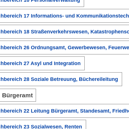
hbereich 17 Informations- und Kommunikationstech
hbereich 18 Straßenverkehrswesen, Katastrophens
hbereich 26 Ordnungsamt, Gewerbewesen, Feuerw
hbereich 27 Asyl und Integration
hbereich 28 Soziale Betreuung, Büchereileitung
 Bürgeramt
hbereich 22 Leitung Bürgeramt, Standesamt, Friedh
hbereich 23 Sozialwesen, Renten