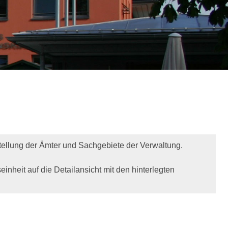
stellung der Ämter und Sachgebiete der Verwaltung.
inheit auf die Detailansicht mit den hinterlegten