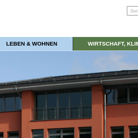
LEBEN & WOHNEN
WIRTSCHAFT, KL