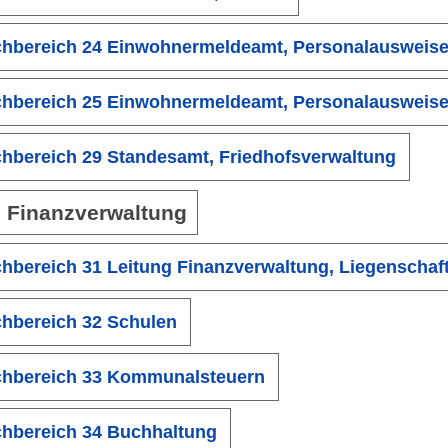
hbereich 24 Einwohnermeldeamt, Personalausweise
hbereich 25 Einwohnermeldeamt, Personalausweise
hbereich 29 Standesamt, Friedhofsverwaltung
 Finanzverwaltung
hbereich 31 Leitung Finanzverwaltung, Liegenschaf
hbereich 32 Schulen
hbereich 33 Kommunalsteuern
hbereich 34 Buchhaltung