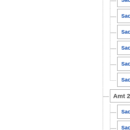
Sac
Sac
Sac
Sac
Sac
Amt 2
Sac
Sac