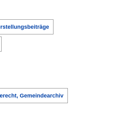
rstellungsbeiträge
erecht, Gemeindearchiv