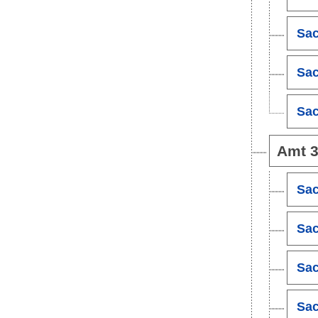
Sac
Sac
Sac
Amt 3
Sac
Sac
Sac
Sac