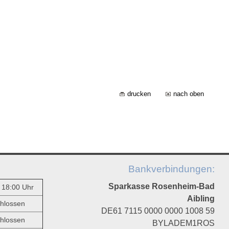
drucken
nach oben
Bankverbindungen:
Sparkasse Rosenheim-Bad
- 18:00 Uhr
Aibling
hlossen
DE61 7115 0000 0000 1008 59
hlossen
BYLADEM1ROS