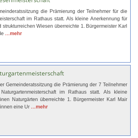
einderatssitzung die Prämierung der Teilnehmer für die
sterschaft im Rathaus statt. Als kleine Anerkennung für
d strukturreichen Wiesen überreichte 1. Bürgermeister Karl
nde
…mehr
turgartenmeisterschaft
er Gemeinderatssitzung die Prämierung der 7 Teilnehmer
 Naturgartenmeisterschaft im Rathaus statt. Als kleine
nen Naturgärten überreichte 1. Bürgermeister Karl Mair
rinnen eine Ur
…mehr