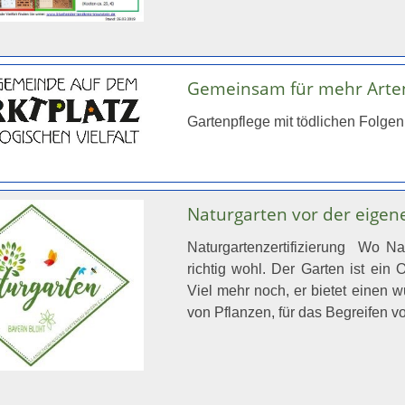
Gemeinsam für mehr Artenv
Gartenpflege mit tödlichen Folge
Naturgarten vor der eigene
Naturgartenzertifizierung Wo Nat
richtig wohl. Der Garten ist ein
Viel mehr noch, er bietet einen
von Pflanzen, für das Begreifen 