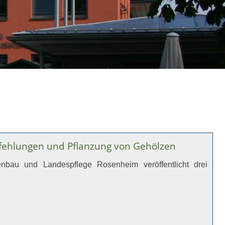
ehlungen und Pflanzung von Gehölzen
enbau und Landespflege Rosenheim veröffentlicht drei