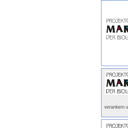
verankern 