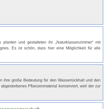
 planten und gestalteten ihr „Naturklassenzimmer“ mit
ies. Es ist schön, dass hier eine Möglichkeit für alle
n ihre große Bedeutung für den Wasserrückhalt und den
 abgestorbenes Pflanzenmaterial konserviert, weil der zur
esenmeisterschaft