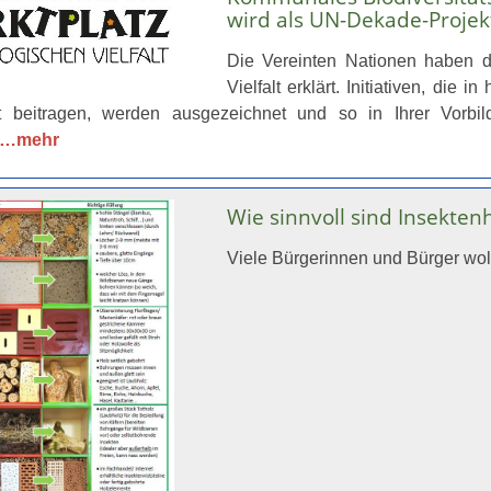
wird als UN-Dekade-Projek
Die Vereinten Nationen haben d
Vielfalt erklärt. Initiativen, d
alt beitragen, werden ausgezeichnet und so in Ihrer Vor
…mehr
Wie sinnvoll sind Insekten
Viele Bürgerinnen und Bürger wol