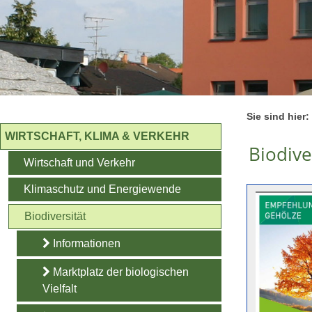
Sie sind hier:
WIRTSCHAFT, KLIMA & VERKEHR
Biodive
Wirtschaft und Verkehr
Klimaschutz und Energiewende
Biodiversität
Informationen
Marktplatz der biologischen
Vielfalt