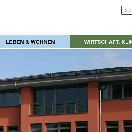
LEBEN & WOHNEN
WIRTSCHAFT, KL