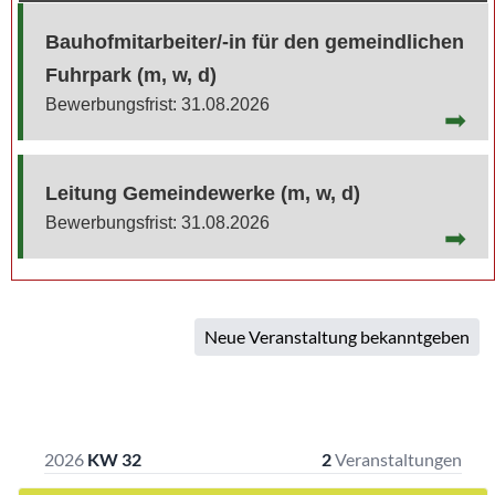
Bauhofmitarbeiter/-in für den gemeindlichen
Fuhrpark (m, w, d)
31.08.2026
Leitung Gemeindewerke (m, w, d)
31.08.2026