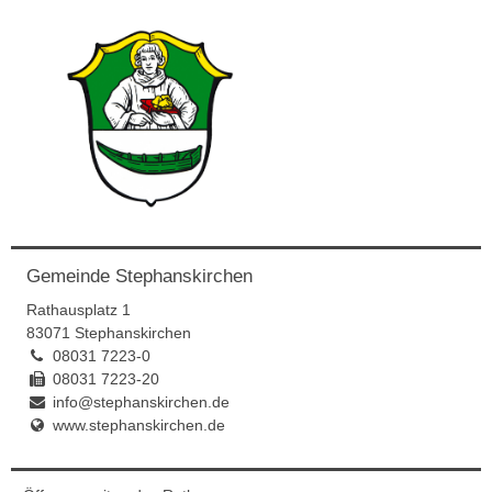
Gemeinde Stephanskirchen
Rathausplatz 1
83071 Stephanskirchen
08031 7223-0
08031 7223-20
info@stephanskirchen.de
www.stephanskirchen.de