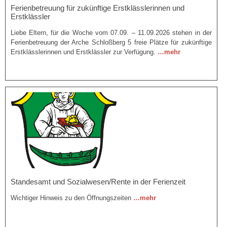
Ferienbetreuung für zukünftige Erstklässlerinnen und
Erstklässler
Liebe Eltern, für die Woche vom 07.09. – 11.09.2026 stehen in der
Ferienbetreuung der Arche Schloßberg 5 freie Plätze für zukünftige
Erstklässlerinnen und Erstklässler zur Verfügung.
…mehr
Standesamt und Sozialwesen/Rente in der Ferienzeit
Wichtiger Hinweis zu den Öffnungszeiten
…mehr