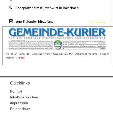
Ab sofort kann der Gemeinde-Kurier ONLINE als PDF-Dokument herunter geladen
werden!
…mehr
Quicklinks
Kontakt
Inhaltsverzeichnis
Impressum
Datenschutz