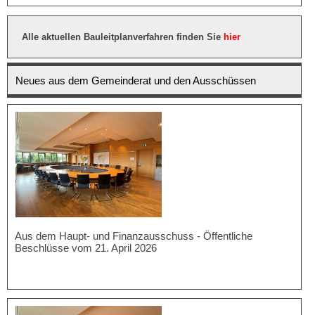
Alle aktuellen Bauleitplanverfahren finden Sie
hier
Neues aus dem Gemeinderat und den Ausschüssen
Aus dem Haupt- und Finanzausschuss - Öffentliche
Beschlüsse vom 21. April 2026