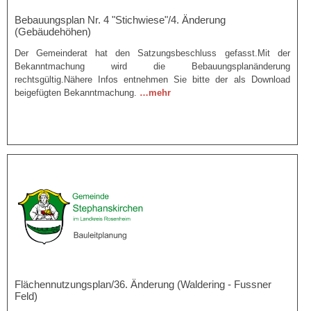
Bebauungsplan Nr. 4 "Stichwiese"/4. Änderung
(Gebäudehöhen)
Der Gemeinderat hat den Satzungsbeschluss gefasst.Mit der
Bekanntmachung wird die Bebauungsplanänderung
rechtsgültig.Nähere Infos entnehmen Sie bitte der als Download
beigefügten Bekanntmachung.
…mehr
Flächennutzungsplan/36. Änderung (Waldering - Fussner
Feld)