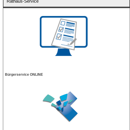
Rathaus-Service
Bürgerservice ONLINE