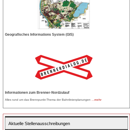
Geografisches Informations System (GIS)
Informationen zum Brenner-Nordzulauf
Alles rund um das Brennpunkt-Thema der Bahnlinienplanungen
…mehr
Aktuelle Stellenausschreibungen