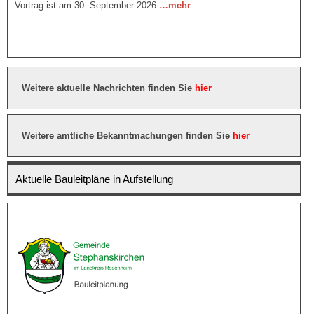
Vortrag ist am 30. September 2026
…mehr
Weitere aktuelle Nachrichten finden Sie
hier
Weitere amtliche Bekanntmachungen finden Sie
hier
Aktuelle Bauleitpläne in Aufstellung