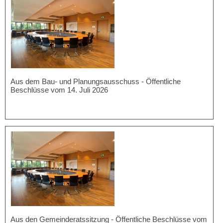
Aus dem Bau- und Planungsausschuss - Öffentliche
Beschlüsse vom 14. Juli 2026
Aus den Gemeinderatssitzung - Öffentliche Beschlüsse vom