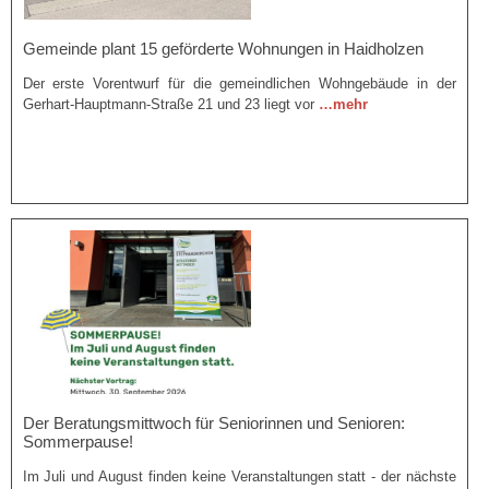
Gemeinde plant 15 geförderte Wohnungen in Haidholzen
Der erste Vorentwurf für die gemeindlichen Wohngebäude in der
Gerhart-Hauptmann-Straße 21 und 23 liegt vor
…mehr
Der Beratungsmittwoch für Seniorinnen und Senioren:
Sommerpause!
Im Juli und August finden keine Veranstaltungen statt - der nächste