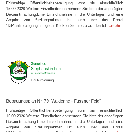
Frühzeitige Öffentlichkeitsbeteiligung vom bis einschließlich
15.09.2026.Weitere Einzelheiten entnehmen Sie bitte der angefügten
Bekanntmachung.Eine Einsichtnahme in die Unterlagen und eine
Abgabe von Stellungnahmen ist auch über das Portal
"DiPlanBeteiligung" möglich. Klicken Sie hierzu auf den fol
…mehr
Bebauungsplan Nr. 79 "Waldering - Fussner Feld"
Frühzeitige Öffentlichkeitsbeteiligung vom bis einschließlich
15.09.2026.Weitere Einzelheiten entnehmen Sie bitte der angefügten
Bekanntmachung.Eine Einsichtnahme in die Unterlagen und eine
Abgabe von Stellungnahmen ist auch über das Portal