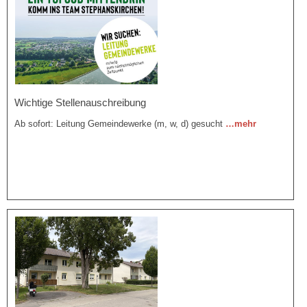
Wichtige Stellenauschreibung
Ab sofort: Leitung Gemeindewerke (m, w, d) gesucht
…mehr