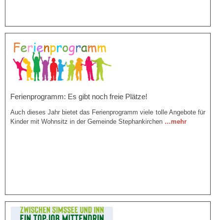
Ferienprogramm: Es gibt noch freie Plätze!
Auch dieses Jahr bietet das Ferienprogramm viele tolle Angebote für
Kinder mit Wohnsitz in der Gemeinde Stephankirchen
…mehr