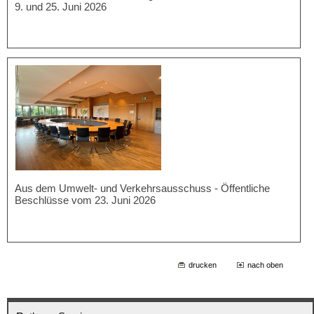
9. und 25. Juni 2026
Aus dem Umwelt- und Verkehrsausschuss - Öffentliche
Beschlüsse vom 23. Juni 2026
drucken
nach oben