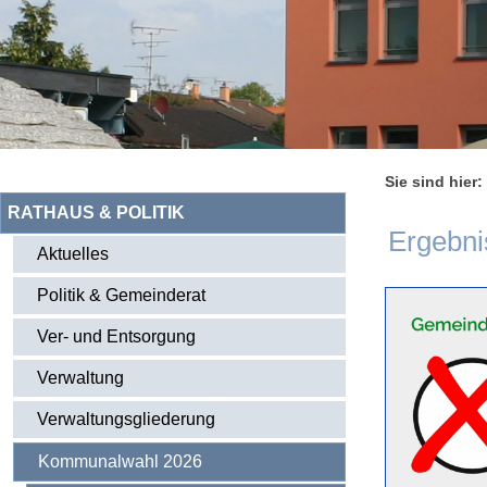
Sie sind hier:
RATHAUS & POLITIK
Ergebni
Aktuelles
Politik & Gemeinderat
Ver- und Entsorgung
Verwaltung
Verwaltungsgliederung
Kommunalwahl 2026