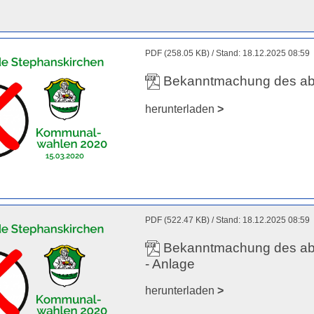
PDF (258.05 KB)
Stand: 18.12.2025 08:59
Bekanntmachung des ab
herunterladen
>
PDF (522.47 KB)
Stand: 18.12.2025 08:59
Bekanntmachung des ab
- Anlage
herunterladen
>