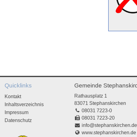
Quicklinks
Gemeinde Stephanskir
Rathausplatz 1
Kontakt
83071 Stephanskirchen
Inhaltsverzeichnis
08031 7223-0
Impressum
08031 7223-20
Datenschutz
info@stephanskirchen.d
www.stephanskirchen.de