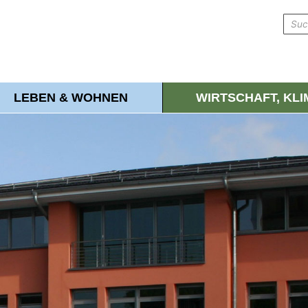
LEBEN & WOHNEN
WIRTSCHAFT, KL