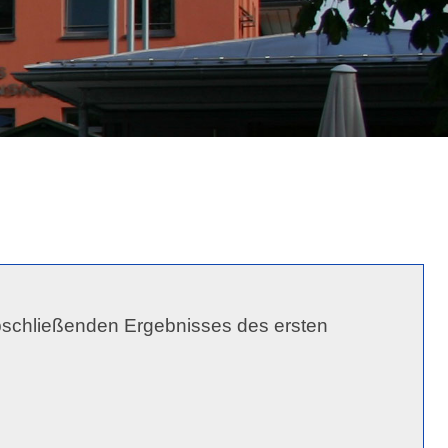
chließenden Ergebnisses des ersten