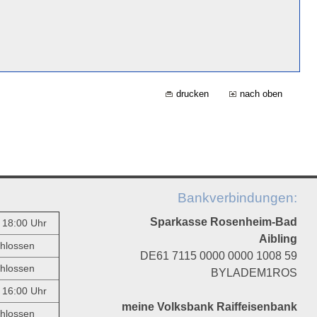
drucken
nach oben
Bankverbindungen:
Sparkasse Rosenheim-Bad
- 18:00 Uhr
Aibling
hlossen
DE61 7115 0000 0000 1008 59
hlossen
BYLADEM1ROS
- 16:00 Uhr
meine Volksbank Raiffeisenbank
hlossen