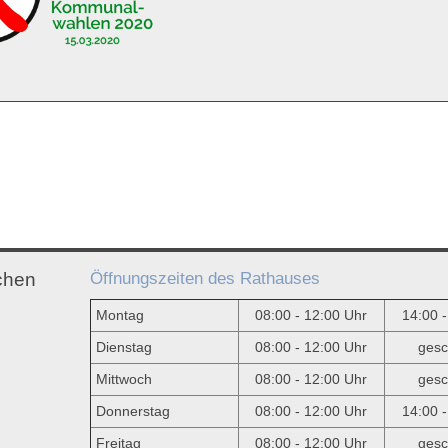
Öffnungszeiten des Rathauses
chen
Montag
08:00 - 12:00 Uhr
14:00 
Dienstag
08:00 - 12:00 Uhr
gesc
Mittwoch
08:00 - 12:00 Uhr
gesc
e
Donnerstag
08:00 - 12:00 Uhr
14:00 
Freitag
08:00 - 12:00 Uhr
gesc