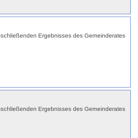
schließenden Ergebnisses des Gemeinderates
schließenden Ergebnisses des Gemeinderates