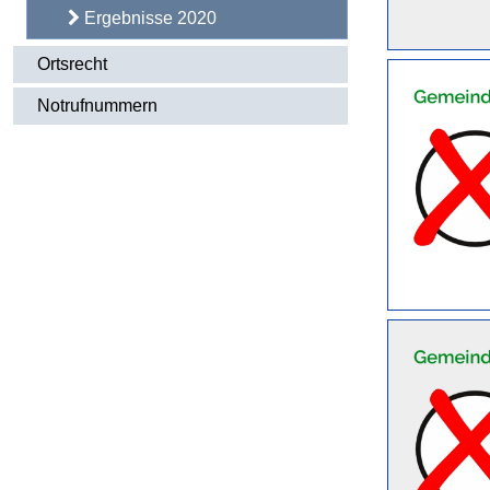
Ergebnisse 2020
Ortsrecht
Notrufnummern