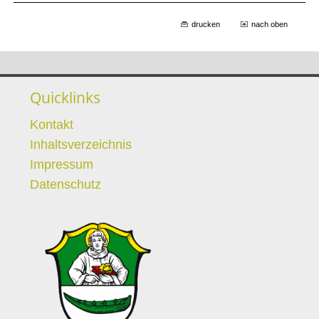
drucken
nach oben
Quicklinks
Kontakt
Inhaltsverzeichnis
Impressum
Datenschutz