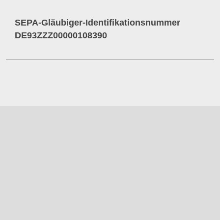
SEPA-Gläubiger-Identifikationsnummer
DE93ZZZ00000108390