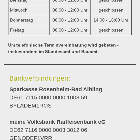
Dienstag
08:00 - 12:00 Uhr
geschlossen
Mittwoch
08:00 - 12:00 Uhr
geschlossen
Donnerstag
08:00 - 12:00 Uhr
14:00 - 16:00 Uhr
Freitag
08:00 - 12:00 Uhr
geschlossen
Um telefonische Terminvereinbarung wird gebeten -
insbesondere im Standesamt und Bauamt.
Bankverbindungen:
Sparkasse Rosenheim-Bad Aibling
DE61 7115 0000 0000 1008 59
BYLADEM1ROS
meine Volksbank Raiffeisenbank eG
DE62 7116 0000 0003 3012 06
GENODEF1VRR