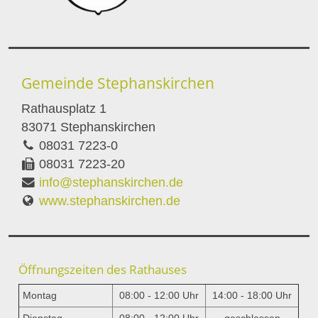
Gemeinde Stephanskirchen
Rathausplatz 1
83071 Stephanskirchen
08031 7223-0
08031 7223-20
info@stephanskirchen.de
www.stephanskirchen.de
Öffnungszeiten des Rathauses
Montag
08:00 - 12:00 Uhr
14:00 - 18:00 Uhr