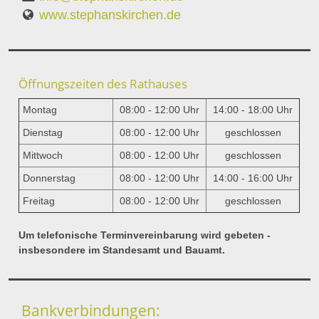
www.stephanskirchen.de
Öffnungszeiten des Rathauses
Montag
08:00 - 12:00 Uhr
14:00 - 18:00 Uhr
Dienstag
08:00 - 12:00 Uhr
geschlossen
Mittwoch
08:00 - 12:00 Uhr
geschlossen
Donnerstag
08:00 - 12:00 Uhr
14:00 - 16:00 Uhr
Freitag
08:00 - 12:00 Uhr
geschlossen
Um telefonische Terminvereinbarung wird gebeten -
insbesondere im Standesamt und Bauamt.
Bankverbindungen: