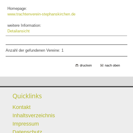
Homepage:
www.trachtenverein-stephanskirchen.de
weitere Information:
Detailansicht
Anzahl der gefundenen Vereine: 1
drucken
nach oben
Quicklinks
Kontakt
Inhaltsverzeichnis
Impressum
Datenschutz