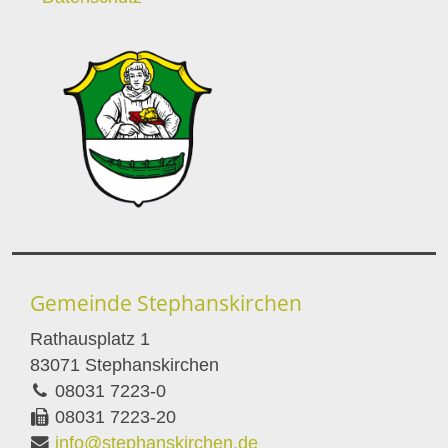
Gemeinde Stephanskirchen
Rathausplatz 1
83071 Stephanskirchen
08031 7223-0
08031 7223-20
info@stephanskirchen.de