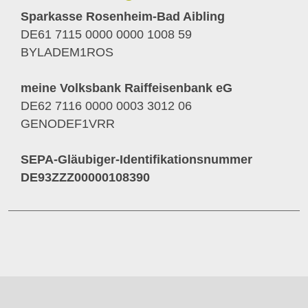
Sparkasse Rosenheim-Bad Aibling
DE61 7115 0000 0000 1008 59
BYLADEM1ROS
meine Volksbank Raiffeisenbank eG
DE62 7116 0000 0003 3012 06
GENODEF1VRR
SEPA-Gläubiger-Identifikationsnummer
DE93ZZZ00000108390