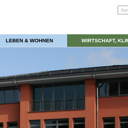
LEBEN & WOHNEN
WIRTSCHAFT, KL