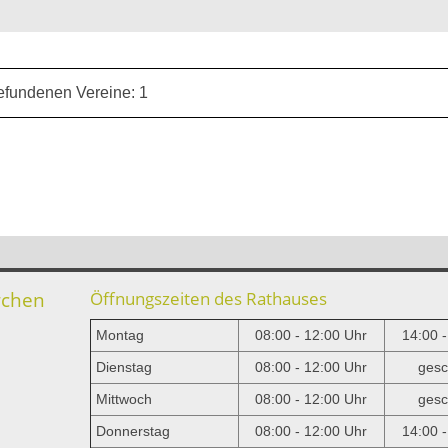
efundenen Vereine: 1
rchen
Öffnungszeiten des Rathauses
Montag
08:00 - 12:00 Uhr
14:00 
Dienstag
08:00 - 12:00 Uhr
gesc
Mittwoch
08:00 - 12:00 Uhr
gesc
e
Donnerstag
08:00 - 12:00 Uhr
14:00 