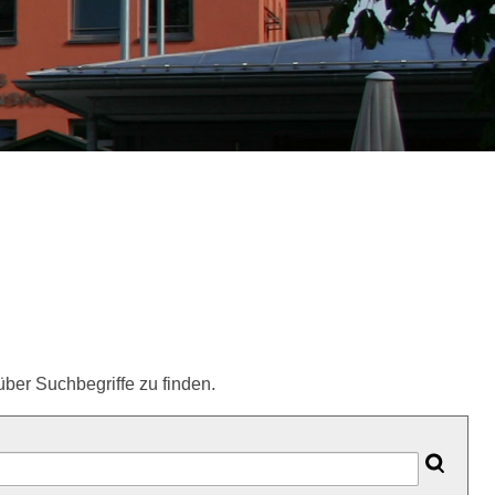
ber Suchbegriffe zu finden.