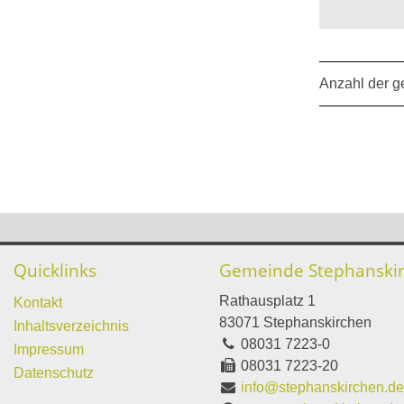
Anzahl der g
Quicklinks
Gemeinde Stephanski
Rathausplatz 1
Kontakt
83071 Stephanskirchen
Inhaltsverzeichnis
08031 7223-0
Impressum
08031 7223-20
Datenschutz
info@stephanskirchen.d