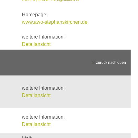
Homepage:
www.awo-stephanskirchen.de
weitere Information:
Detailansicht
zurück nach oben
weitere Information:
Detailansicht
weitere Information:
Detailansicht