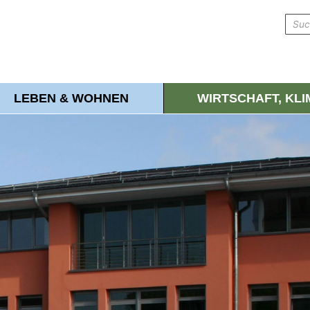
LEBEN & WOHNEN
WIRTSCHAFT, KL