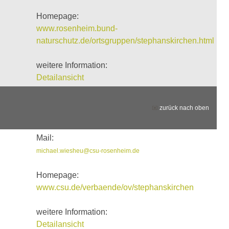
Homepage:
www.rosenheim.bund-
naturschutz.de/ortsgruppen/stephanskirchen.html
weitere Information:
Detailansicht
zurück nach oben
Mail:
michael.wiesheu@csu-rosenheim.de
Homepage:
www.csu.de/verbaende/ov/stephanskirchen
weitere Information:
Detailansicht