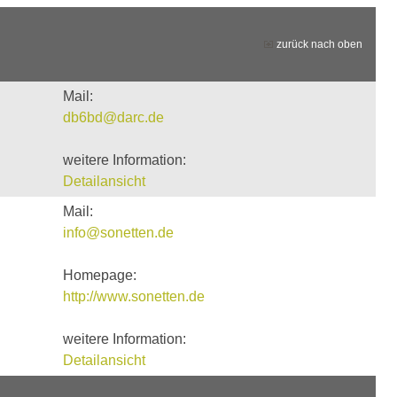
zurück nach oben
Mail:
db6bd@darc.de
weitere Information:
Detailansicht
Mail:
info@sonetten.de
Homepage:
http://www.sonetten.de
weitere Information:
Detailansicht