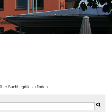
ber Suchbegriffe zu finden.