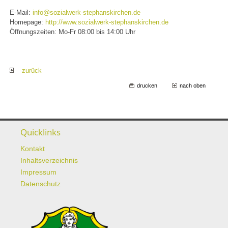
E-Mail:
info@sozialwerk-stephanskirchen.de
Homepage:
http://www.sozialwerk-stephanskirchen.de
Öffnungszeiten: Mo-Fr 08:00 bis 14:00 Uhr
zurück
drucken
nach oben
Quicklinks
Kontakt
Inhaltsverzeichnis
Impressum
Datenschutz