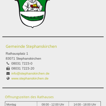
Gemeinde Stephanskirchen
Rathausplatz 1
83071 Stephanskirchen
08031 7223-0
08031 7223-20
info@stephanskirchen.de
www.stephanskirchen.de
Öffnungszeiten des Rathauses
Montag
08:00 - 12:00 Uhr
14:00 - 18:00 Uhr