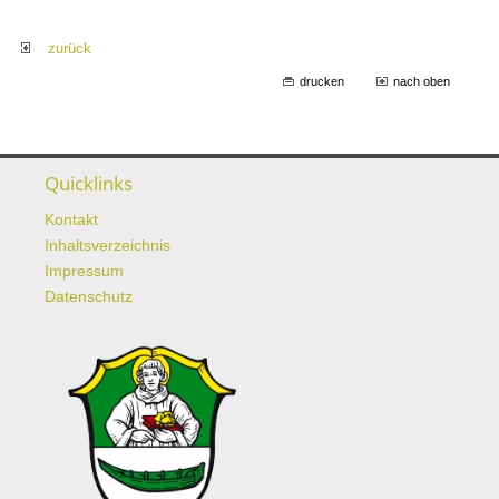
zurück
drucken
nach oben
Quicklinks
Kontakt
Inhaltsverzeichnis
Impressum
Datenschutz