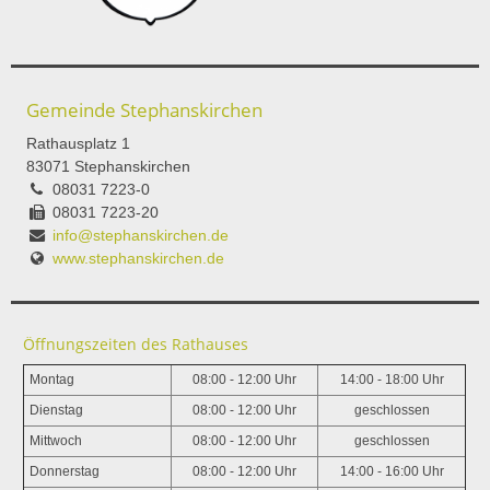
Gemeinde Stephanskirchen
Rathausplatz 1
83071 Stephanskirchen
08031 7223-0
08031 7223-20
info@stephanskirchen.de
www.stephanskirchen.de
Öffnungszeiten des Rathauses
Montag
08:00 - 12:00 Uhr
14:00 - 18:00 Uhr
Dienstag
08:00 - 12:00 Uhr
geschlossen
Mittwoch
08:00 - 12:00 Uhr
geschlossen
Donnerstag
08:00 - 12:00 Uhr
14:00 - 16:00 Uhr