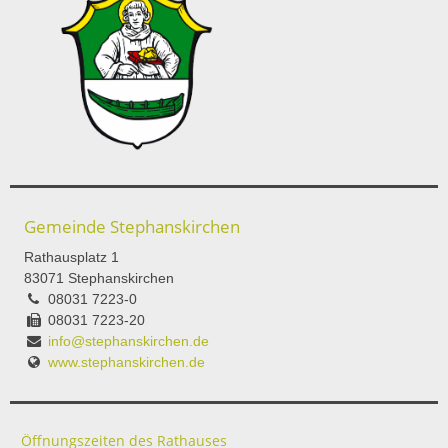
Gemeinde Stephanskirchen
Rathausplatz 1
83071 Stephanskirchen
08031 7223-0
08031 7223-20
info@stephanskirchen.de
www.stephanskirchen.de
Öffnungszeiten des Rathauses