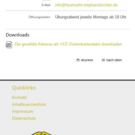
info@feuerwehr-stephanskirchen.de
E-Mail:
Übungsabend jeweils Montags ab 19 Uhr
Öffnungszeiten:
Downloads
Die gewählte Adresse als VCF-Visitenkartendatei downloaden
drucken
nach oben
Quicklinks
Kontakt
Inhaltsverzeichnis
Impressum
Datenschutz