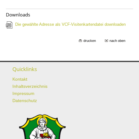
Downloads
Die gewählte Adresse als VCF-Visitenkartendatei downloaden
drucken
nach oben
Quicklinks
Kontakt
Inhaltsverzeichnis
Impressum
Datenschutz