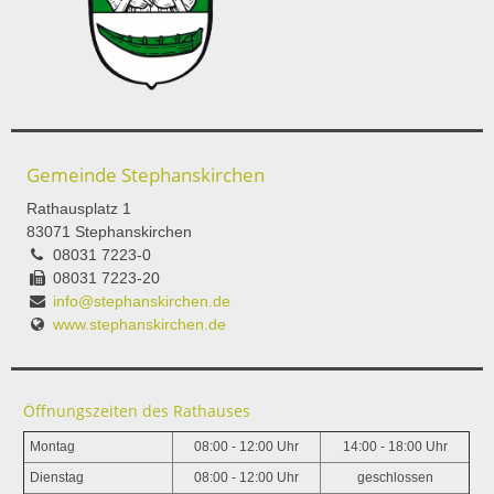
Gemeinde Stephanskirchen
Rathausplatz 1
83071 Stephanskirchen
08031 7223-0
08031 7223-20
info@stephanskirchen.de
www.stephanskirchen.de
Öffnungszeiten des Rathauses
Montag
08:00 - 12:00 Uhr
14:00 - 18:00 Uhr
Dienstag
08:00 - 12:00 Uhr
geschlossen