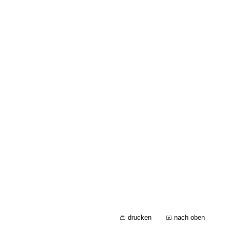
drucken
nach oben