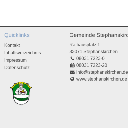
Quicklinks
Gemeinde Stephanskir
Rathausplatz 1
Kontakt
83071 Stephanskirchen
Inhaltsverzeichnis
08031 7223-0
Impressum
08031 7223-20
Datenschutz
info@stephanskirchen.d
www.stephanskirchen.de