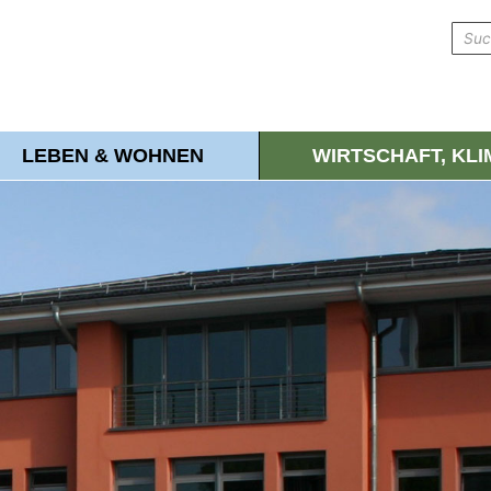
LEBEN & WOHNEN
WIRTSCHAFT, KL