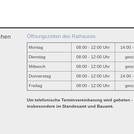
Öffnungszeiten des Rathauses
chen
Montag
08:00 - 12:00 Uhr
14:00 
Dienstag
08:00 - 12:00 Uhr
gesc
Mittwoch
08:00 - 12:00 Uhr
gesc
e
Donnerstag
08:00 - 12:00 Uhr
14:00 
Freitag
08:00 - 12:00 Uhr
gesc
Um telefonische Terminvereinbarung wird gebeten -
insbesondere im Standesamt und Bauamt.