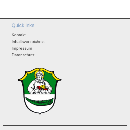
Quicklinks
Kontakt
Inhaltsverzeichnis
Impressum
Datenschutz