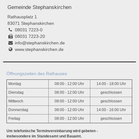
Gemeinde Stephanskirchen
Rathausplatz 1
83071 Stephanskirchen
08031 7223-0
08031 7223-20
info@stephanskirchen.de
www.stephanskirchen.de
Öffnungszeiten des Rathauses
Montag
08:00 - 12:00 Uhr
14:00 - 18:00 Uhr
Dienstag
08:00 - 12:00 Uhr
geschlossen
Mittwoch
08:00 - 12:00 Uhr
geschlossen
Donnerstag
08:00 - 12:00 Uhr
14:00 - 16:00 Uhr
Freitag
08:00 - 12:00 Uhr
geschlossen
Um telefonische Terminvereinbarung wird gebeten -
insbesondere im Standesamt und Bauamt.