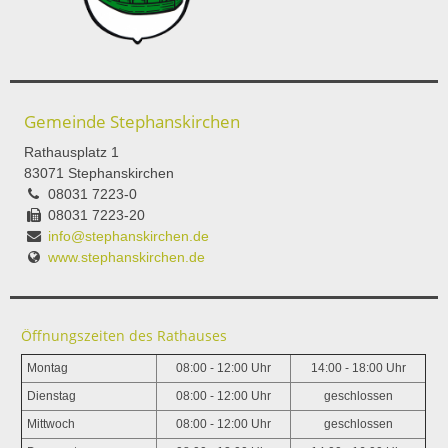
Gemeinde Stephanskirchen
Rathausplatz 1
83071 Stephanskirchen
08031 7223-0
08031 7223-20
info@stephanskirchen.de
www.stephanskirchen.de
Öffnungszeiten des Rathauses
Montag
08:00 - 12:00 Uhr
14:00 - 18:00 Uhr
Dienstag
08:00 - 12:00 Uhr
geschlossen
Mittwoch
08:00 - 12:00 Uhr
geschlossen