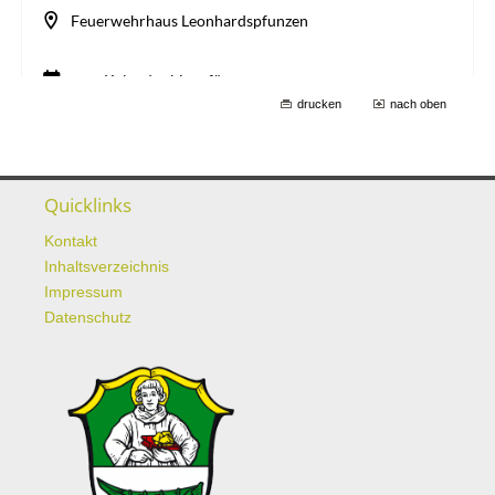
drucken
nach oben
Quicklinks
Kontakt
Inhaltsverzeichnis
Impressum
Datenschutz