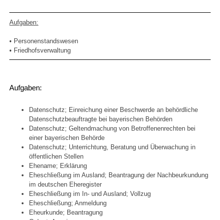
Aufgaben:
• Personenstandswesen
• Friedhofsverwaltung
Aufgaben:
Datenschutz; Einreichung einer Beschwerde an behördliche
Datenschutzbeauftragte bei bayerischen Behörden
Datenschutz; Geltendmachung von Betroffenenrechten bei
einer bayerischen Behörde
Datenschutz; Unterrichtung, Beratung und Überwachung in
öffentlichen Stellen
Ehename; Erklärung
Eheschließung im Ausland; Beantragung der Nachbeurkundung
im deutschen Eheregister
Eheschließung im In- und Ausland; Vollzug
Eheschließung; Anmeldung
Eheurkunde; Beantragung