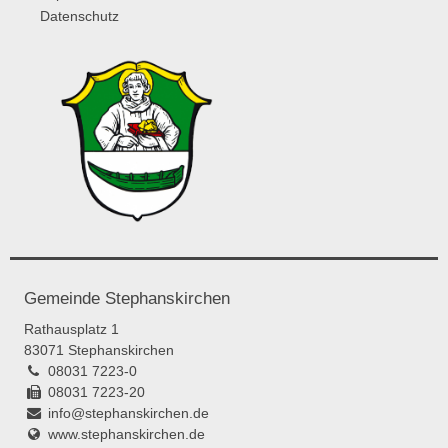
Datenschutz
Gemeinde Stephanskirchen
Rathausplatz 1
83071 Stephanskirchen
08031 7223-0
08031 7223-20
info@stephanskirchen.de
www.stephanskirchen.de