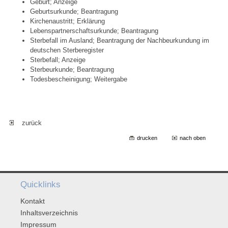
Geburt; Anzeige
Geburtsurkunde; Beantragung
Kirchenaustritt; Erklärung
Lebenspartnerschaftsurkunde; Beantragung
Sterbefall im Ausland; Beantragung der Nachbeurkundung im
deutschen Sterberegister
Sterbefall; Anzeige
Sterbeurkunde; Beantragung
Todesbescheinigung; Weitergabe
zurück
drucken
nach oben
Quicklinks
Kontakt
Inhaltsverzeichnis
Impressum