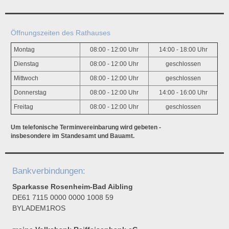
Öffnungszeiten des Rathauses
Montag
08:00 - 12:00 Uhr
14:00 - 18:00 Uhr
Dienstag
08:00 - 12:00 Uhr
geschlossen
Mittwoch
08:00 - 12:00 Uhr
geschlossen
Donnerstag
08:00 - 12:00 Uhr
14:00 - 16:00 Uhr
Freitag
08:00 - 12:00 Uhr
geschlossen
Um telefonische Terminvereinbarung wird gebeten -
insbesondere im Standesamt und Bauamt.
Bankverbindungen:
Sparkasse Rosenheim-Bad Aibling
DE61 7115 0000 0000 1008 59
BYLADEM1ROS