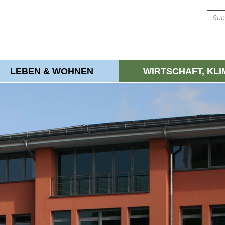
LEBEN & WOHNEN
WIRTSCHAFT, KL