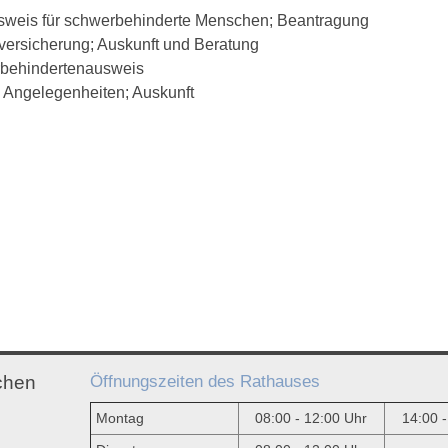
sweis für schwerbehinderte Menschen; Beantragung
ersicherung; Auskunft und Beratung
behindertenausweis
 Angelegenheiten; Auskunft
Öffnungszeiten des Rathauses
chen
Montag
08:00 - 12:00 Uhr
14:00 