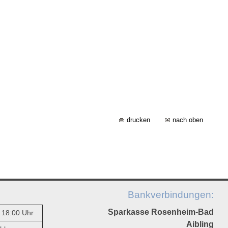
drucken
nach oben
Bankverbindungen:
Sparkasse Rosenheim-Bad
- 18:00 Uhr
Aibling