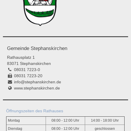
Gemeinde Stephanskirchen
Rathausplatz 1
83071 Stephanskirchen
08031 7223-0
08031 7223-20
info@stephanskirchen.de
www.stephanskirchen.de
Öffnungszeiten des Rathauses
Montag
08:00 - 12:00 Uhr
14:00 - 18:00 Uhr
Dienstag
08:00 - 12:00 Uhr
geschlossen