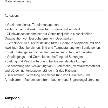
Materialverwaltung
Aufgaben:
• Vorzimmerdienst, Terminmanagement
• schriftlicher und elektronischer Postein- und -auslauf
• Glückwunschanschreiben für Gemeindejubilare einschließlich
Organisation von Besuchsterminen, Geschenken
• Gemeindekurier: Texterstellung bzw. Lektorat in Absprache mit den
jeweiligen Sachbereichen; Bild und Textgestaltung von Sonderseiten;
Korrekturabzüge sämtlicher Rathausseiten prüfen und freigeben
• Verpflegungs- und Getränkebeschaffung bei Sitzungen
• Ladung und Protokollfertigung bei Gemeinderatssitzungen
• Beschaffung und Verwaltung von Büromaterial, Verbrauchsmaterial
und Büroeinrichtungsgegenständen für das Rathaus
• Beschaffung, Verteilung und Verwaltung von Gesetzes- und
Amtsblättern, Fachzeitschriften, -büchern und Ergänzungslieferungen
Aufgaben: